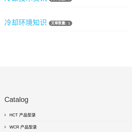
冷却环境知识
文章数量: 1
Catalog
HCT 产品型录
WCR 产品型录