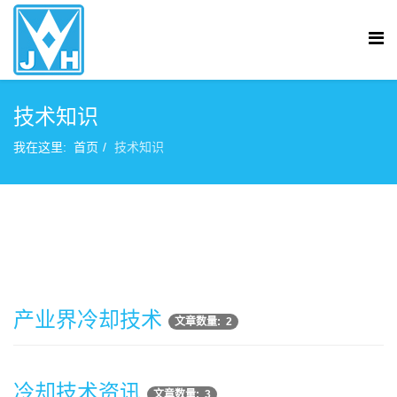
技术知识
我在这里:
首页
技术知识
产业界冷却技术
文章数量: 2
冷却技术资讯
文章数量: 3