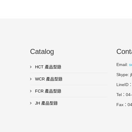
Catalog
Cont
Email:
s
HCT 產品型錄
Skype: j
WCR 產品型錄
LineID：
FCR 產品型錄
Tel：04
JH 產品型錄
Fax：04