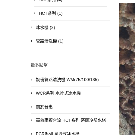
HCT系列 (1)
冰水機 (2)
管路清洗機 (1)
最多點擊
設備管路清洗機 WM(75/100/135)
WCR系列 水冷式冰水機
關於晉惠
高效率複合流 HCT系列 密閉冷卻水塔
FCR系列 風冷式冰水機