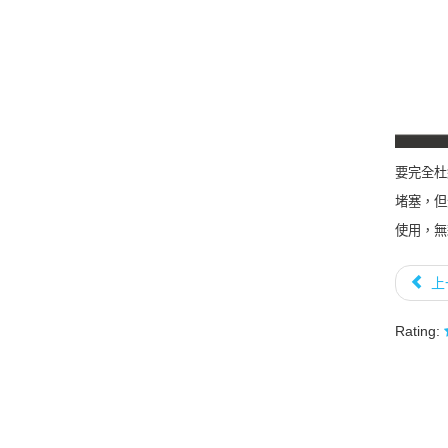
要完全杜
堵塞，但
使用，無
上
Rating: