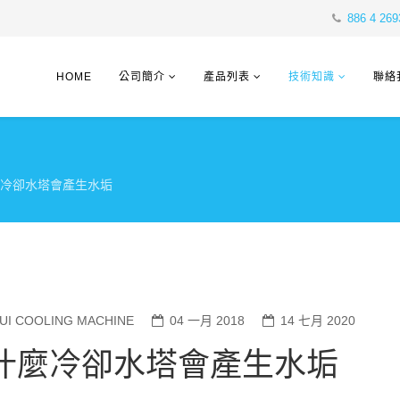
886 4 269
HOME
公司簡介
產品列表
技術知識
聯絡
冷卻水塔會產生水垢
HUI COOLING MACHINE
04 一月 2018
14 七月 2020
什麼冷卻水塔會產生水垢