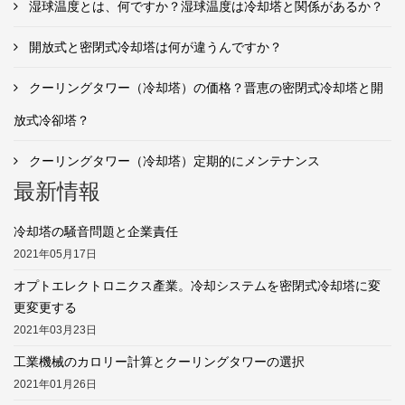
湿球温度とは、何ですか？湿球温度は冷却塔と関係があるか？
開放式と密閉式冷却塔は何が違うんですか？
クーリングタワー（冷却塔）の価格？晋恵の密閉式冷却塔と開
放式冷卻塔？
クーリングタワー（冷却塔）定期的にメンテナンス
最新情報
冷却塔の騒音問題と企業責任
2021年05月17日
オプトエレクトロニクス產業。冷却システムを密閉式冷却塔に変
更変更する
2021年03月23日
工業機械のカロリー計算とクーリングタワーの選択
2021年01月26日