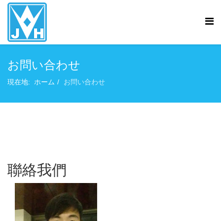
お問い合わせ
現在地:
ホーム
お問い合わせ
聯絡我們