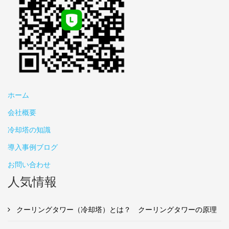
ホーム
会社概要
冷却塔の知識
導入事例ブログ
お問い合わせ
人気情報
クーリングタワー（冷却塔）とは？ クーリングタワーの原理