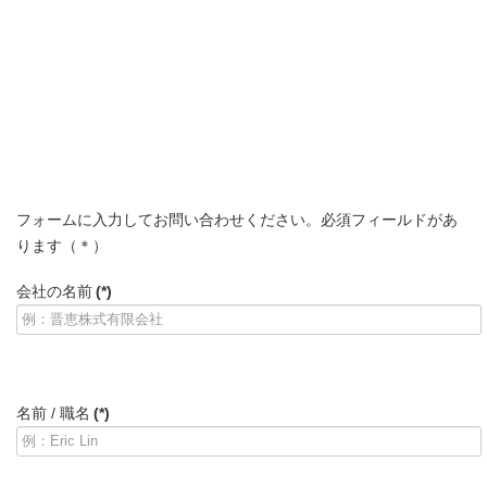
フォームに入力してお問い合わせください。必須フィールドがあ
ります（＊）
会社の名前
(*)
名前 / 職名
(*)