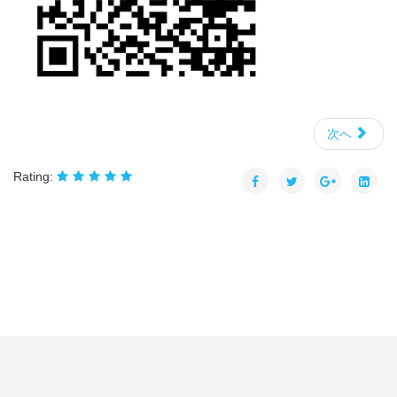
次へ
Rating: