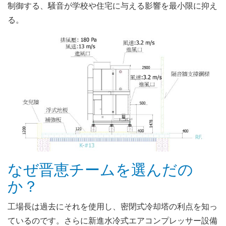
制御する、騒音が学校や住宅に与える影響を最小限に抑え
る。
なぜ晋恵チームを選んだの
か？
工場長は過去にそれを使用し、密閉式冷却塔の利点を知っ
ているのです。さらに新進水冷式エアコンプレッサー設備