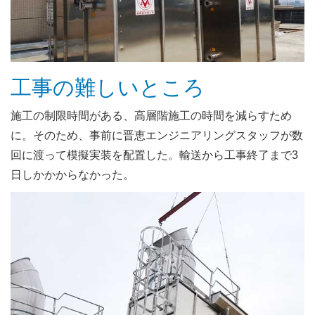
工事の難しいところ
施工の制限時間がある、高層階施工の時間を減らすため
に。そのため、事前に晋恵エンジニアリングスタッフが数
回に渡って模擬実装を配置した。輸送から工事終了まで3
日しかかからなかった。