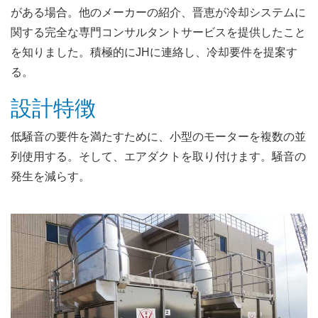
がある場合。他のメーカーの紹介、晋恵が冷却システムに
関する完全な専門コンサルタントサービスを提供したこと
を知りました。積極的にJHに連絡し、冷却要件を提案す
る。
設計特徴
低騒音の要件を満たすために、小型のモーターを複数の並
列使用する。そして、エアダクトを取り付けます。騒音の
発生を減らす。