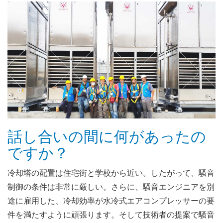
話し合いの間に何があったの
ですか？
冷却塔の配置は住宅街と学校から近い。したがって、騒音
制御の条件は非常に厳しい。さらに、騒音エンジニアを別
途に雇用した、冷却効率が水冷式エアコンプレッサーの要
件を満たすように頑張ります。そして技術者の提案で騒音