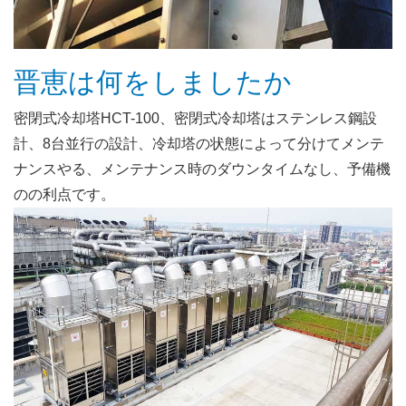
晋恵は何をしましたか
密閉式冷却塔HCT-100、密閉式冷却塔はステンレス鋼設
計、8台並行の設計、冷却塔の状態によって分けてメンテ
ナンスやる、メンテナンス時のダウンタイムなし、予備機
のの利点です。