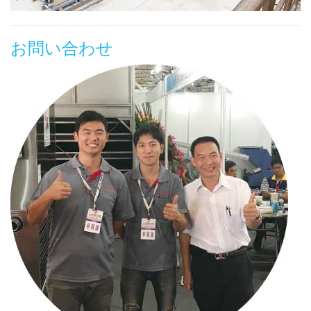
お問い合わせ