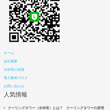
ホーム
会社概要
冷却塔の知識
導入事例ブログ
お問い合わせ
人気情報
クーリングタワー（冷却塔）とは？ クーリングタワーの原理