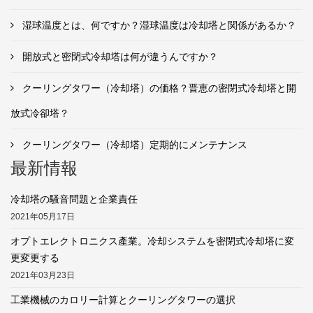
湿球温度とは、何ですか？湿球温度は冷却塔と関係があるか？
開放式と密閉式冷却塔は何が違うんですか？
クーリングタワー（冷却塔）の価格？晋恵の密閉式冷却塔と開
放式冷卻塔？
クーリングタワー（冷却塔）定期的にメンテナンス
最新情報
冷却塔の騒音問題と企業責任
2021年05月17日
オプトエレクトロニクス產業。冷却システムを密閉式冷却塔に変
更変更する
2021年03月23日
工業機械のカロリー計算とクーリングタワーの選択