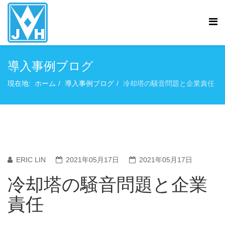
導入事例ブログ
現在地:
ホーム
導入事例ブログ
冷却塔の騒音問題と企業責任
ERIC LIN
2021年05月17日
2021年05月17日
冷却塔の騒音問題と企業
責任